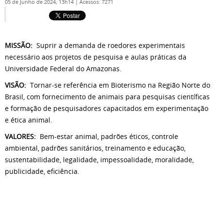
05 de Junho de 2024, 13h14
|
Acessos: 7271
MISSÃO:
Suprir a demanda de roedores experimentais
necessário aos projetos de pesquisa e aulas práticas da
Universidade Federal do Amazonas.
VISÃO:
Tornar-se referência em Bioterismo na Região Norte do
Brasil, com fornecimento de animais para pesquisas científicas
e formação de pesquisadores capacitados em experimentação
e ética animal.
VALORES:
Bem-estar animal, padrões éticos, controle
ambiental, padrões sanitários, treinamento e educação,
sustentabilidade, legalidade, impessoalidade, moralidade,
publicidade, eficiência.