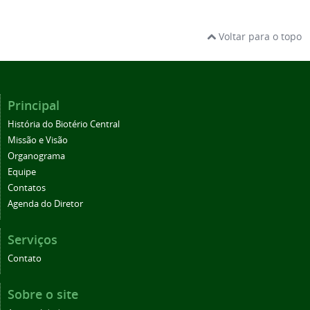
Voltar para o topo
Principal
História do Biotério Central
Missão e Visão
Organograma
Equipe
Contatos
Agenda do Diretor
Serviços
Contato
Sobre o site