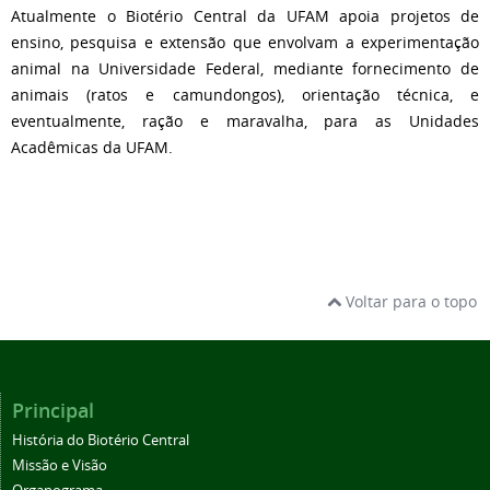
Atualmente o Biotério Central da UFAM apoia projetos de
ensino, pesquisa e extensão que envolvam a experimentação
animal na Universidade Federal, mediante fornecimento de
animais (ratos e camundongos), orientação técnica, e
eventualmente, ração e maravalha, para as Unidades
Acadêmicas da UFAM.
Voltar para o topo
Principal
História do Biotério Central
Missão e Visão