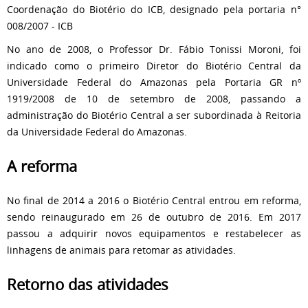
Coordenação do Biotério do ICB, designado pela portaria n°
008/2007 - ICB
No ano de 2008, o Professor Dr. Fábio Tonissi Moroni, foi
indicado como o primeiro Diretor do Biotério Central da
Universidade Federal do Amazonas pela Portaria GR nº
1919/2008 de 10 de setembro de 2008, passando a
administração do Biotério Central a ser subordinada à Reitoria
da Universidade Federal do Amazonas.
A reforma
No final de 2014 a 2016 o Biotério Central entrou em reforma,
sendo reinaugurado em 26 de outubro de 2016.
Em 2017
passou a adquirir novos equipamentos e restabelecer as
linhagens de animais para retomar as atividades.
Retorno das atividades