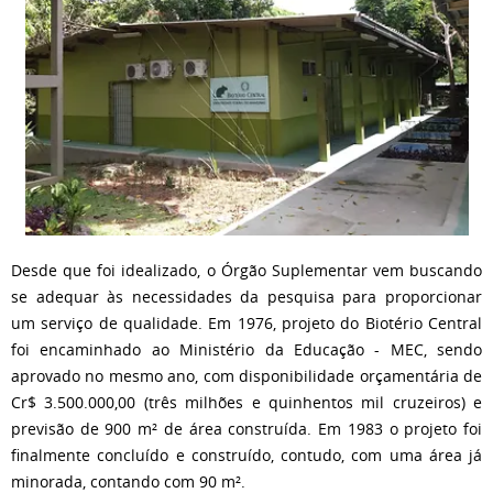
Desde que foi idealizado, o Órgão Suplementar vem buscando
se adequar às necessidades da pesquisa para proporcionar
um serviço de qualidade. Em 1976, projeto do Biotério Central
foi encaminhado ao Ministério da Educação - MEC, sendo
aprovado no mesmo ano, com disponibilidade orçamentária de
Cr$ 3.500.000,00 (três milhões e quinhentos mil cruzeiros) e
previsão de 900 m² de área construída. Em 1983 o projeto foi
finalmente concluído e construído, contudo, com uma área já
minorada, contando com 90 m².