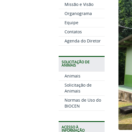
Missão e Visão
Organograma
Equipe
Contatos
Agenda do Diretor
SOLICITAÇÃO DE
ANIMAIS
Animais
Solicitação de
Animais
Normas de Uso do
BIOCEN
ACESSO À
INFORMAÇÃO